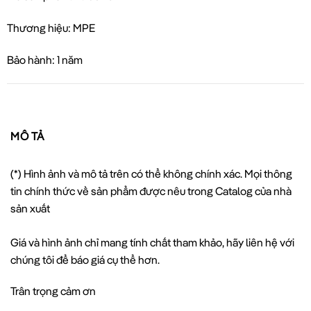
Thương hiệu: MPE
Bảo hành: 1 năm
MÔ TẢ
(*) Hình ảnh và mô tả trên có thể không chính xác. Mọi thông
tin chính thức về sản phẩm được nêu trong Catalog của nhà
sản xuất
Giá và hình ảnh chỉ mang tính chất tham khảo, hãy liên hệ với
chúng tôi để báo giá cụ thể hơn.
Trân trọng cảm ơn