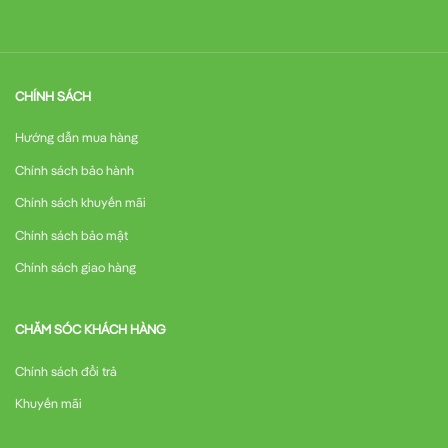
CHÍNH SÁCH
Hướng dẫn mua hàng
Chính sách bảo hành
Chính sách khuyến mãi
Chính sách bảo mật
Chính sách giao hàng
CHĂM SÓC KHÁCH HÀNG
Chính sách đổi trả
Khuyến mãi