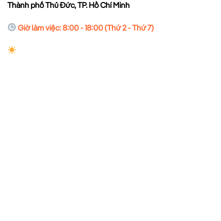
Thành phố Thủ Đức, TP. Hồ Chí Minh
Giờ làm việc: 8:00 - 18:00 (Thứ 2 - Thứ 7)