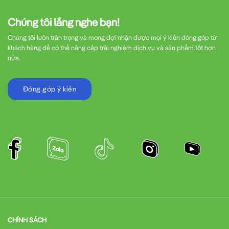
Chúng tôi lắng nghe bạn!
Chúng tôi luôn trân trọng và mong đợi nhận được mọi ý kiến đóng góp từ
khách hàng để có thể nâng cấp trải nghiệm dịch vụ và sản phẩm tốt hơn
nữa.
Đóng góp ý kiến
CHÍNH SÁCH