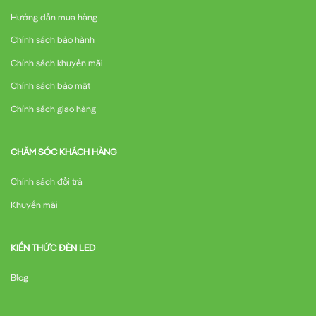
Hướng dẫn mua hàng
Chính sách bảo hành
Chính sách khuyến mãi
Chính sách bảo mật
Chính sách giao hàng
CHĂM SÓC KHÁCH HÀNG
Chính sách đổi trả
Khuyến mãi
KIẾN THỨC ĐÈN LED
Blog