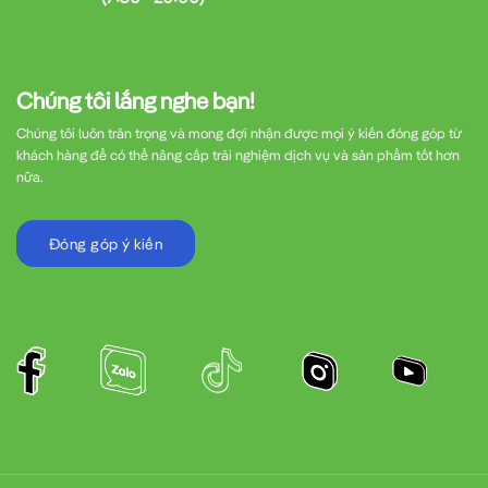
Chúng tôi lắng nghe bạn!
Chúng tôi luôn trân trọng và mong đợi nhận được mọi ý kiến đóng góp từ
khách hàng để có thể nâng cấp trải nghiệm dịch vụ và sản phẩm tốt hơn
nữa.
Đóng góp ý kiến