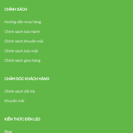
CHÍNH SÁCH
Hướng dẫn mua hàng
Chính sách bảo hành
Chính sách khuyến mãi
Chính sách bảo mật
Chính sách giao hàng
CHĂM SÓC KHÁCH HÀNG
Chính sách đổi trả
Khuyến mãi
KIẾN THỨC ĐÈN LED
Blog