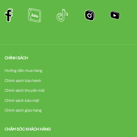
CHÍNH SÁCH
Hướng dẫn mua hàng
Chính sách bảo hành
Chính sách khuyến mãi
Chính sách bảo mật
Chính sách giao hàng
CHĂM SÓC KHÁCH HÀNG