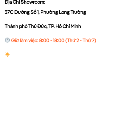
Địa Chỉ Showroom:
37C Đường Số 1, Phường Long Trường
Thành phố Thủ Đức, TP. Hồ Chí Minh
Giờ làm việc: 8:00 - 18:00 (Thứ 2 - Thứ 7)