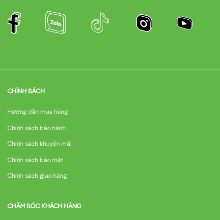
CHÍNH SÁCH
Hướng dẫn mua hàng
Chính sách bảo hành
Chính sách khuyến mãi
Chính sách bảo mật
Chính sách giao hàng
CHĂM SÓC KHÁCH HÀNG