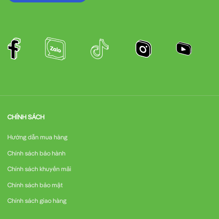
CHÍNH SÁCH
Hướng dẫn mua hàng
Chính sách bảo hành
Chính sách khuyến mãi
Chính sách bảo mật
Chính sách giao hàng