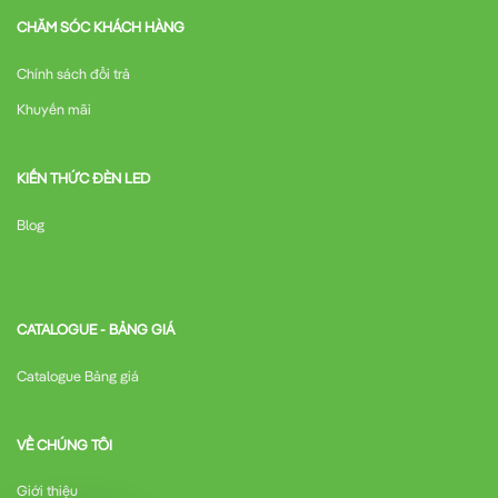
CHĂM SÓC KHÁCH HÀNG
Chính sách đổi trả
Khuyến mãi
KIẾN THỨC ĐÈN LED
Blog
CATALOGUE - BẢNG GIÁ
Catalogue Bảng giá
VỀ CHÚNG TÔI
Giới thiệu