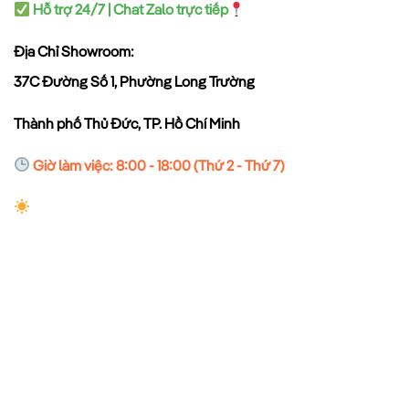
Hỗ trợ 24/7 | Chat Zalo trực tiếp
Địa Chỉ Showroom:
37C Đường Số 1, Phường Long Trường
Thành phố Thủ Đức, TP. Hồ Chí Minh
Giờ làm việc: 8:00 - 18:00 (Thứ 2 - Thứ 7)