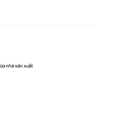
của nhà sản xuất