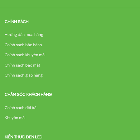
CHÍNH SÁCH
Hướng dẫn mua hàng
Chính sách bảo hành
Chính sách khuyến mãi
Chính sách bảo mật
Chính sách giao hàng
CHĂM SÓC KHÁCH HÀNG
Chính sách đổi trả
Khuyến mãi
KIẾN THỨC ĐÈN LED