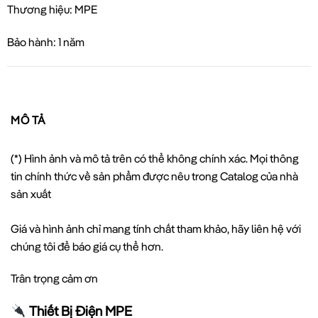
Thương hiệu: MPE
Bảo hành: 1 năm
MÔ TẢ
(*) Hình ảnh và mô tả trên có thể không chính xác. Mọi thông
tin chính thức về sản phẩm được nêu trong Catalog của nhà
sản xuất
Giá và hình ảnh chỉ mang tính chất tham khảo, hãy liên hệ với
chúng tôi để báo giá cụ thể hơn.
Trân trọng cảm ơn
Thiết Bị Điện MPE