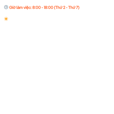
Giờ làm việc: 8:00 - 18:00 (Thứ 2 - Thứ 7)