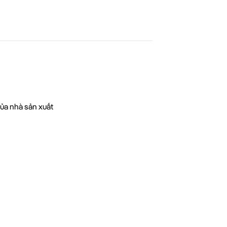
của nhà sản xuất