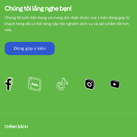
Chúng tôi lắng nghe bạn!
Chúng tôi luôn trân trọng và mong đợi nhận được mọi ý kiến đóng góp từ
khách hàng để có thể nâng cấp trải nghiệm dịch vụ và sản phẩm tốt hơn
nữa.
Đóng góp ý kiến
CHÍNH SÁCH