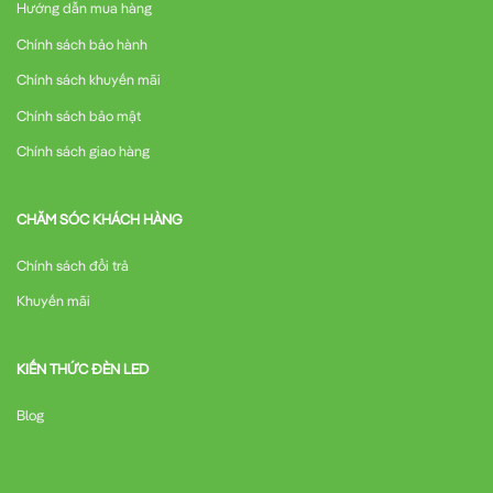
Hướng dẫn mua hàng
Chính sách bảo hành
Chính sách khuyến mãi
Chính sách bảo mật
Chính sách giao hàng
CHĂM SÓC KHÁCH HÀNG
Chính sách đổi trả
Khuyến mãi
KIẾN THỨC ĐÈN LED
Blog