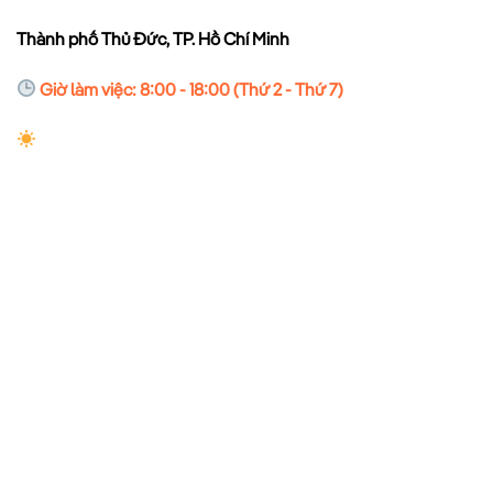
Thành phố Thủ Đức, TP. Hồ Chí Minh
Giờ làm việc: 8:00 - 18:00 (Thứ 2 - Thứ 7)