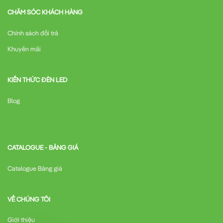
CHĂM SÓC KHÁCH HÀNG
Chính sách đổi trả
Khuyến mãi
KIẾN THỨC ĐÈN LED
Blog
CATALOGUE - BẢNG GIÁ
Catalogue Bảng giá
VỀ CHÚNG TÔI
Giới thiệu