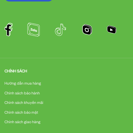
CHÍNH SÁCH
Hướng dẫn mua hàng
Chính sách bảo hành
Chính sách khuyến mãi
Chính sách bảo mật
Chính sách giao hàng