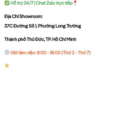
Hỗ trợ 24/7 | Chat Zalo trực tiếp
Địa Chỉ Showroom:
37C Đường Số 1, Phường Long Trường
Thành phố Thủ Đức, TP. Hồ Chí Minh
Giờ làm việc: 8:00 - 18:00 (Thứ 2 - Thứ 7)