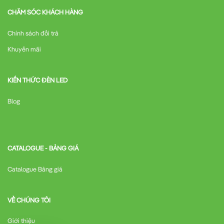
CHĂM SÓC KHÁCH HÀNG
Chính sách đổi trả
Khuyến mãi
KIẾN THỨC ĐÈN LED
Blog
CATALOGUE - BẢNG GIÁ
Catalogue Bảng giá
VỀ CHÚNG TÔI
Giới thiệu