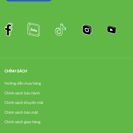
CHÍNH SÁCH
Hướng dẫn mua hàng
Chính sách bảo hành
Chính sách khuyến mãi
Chính sách bảo mật
Chính sách giao hàng