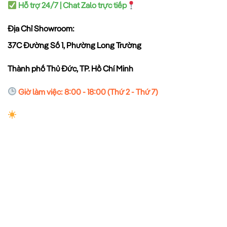
Hỗ trợ 24/7 | Chat Zalo trực tiếp
Địa Chỉ Showroom:
37C Đường Số 1, Phường Long Trường
Thành phố Thủ Đức, TP. Hồ Chí Minh
Giờ làm việc: 8:00 - 18:00 (Thứ 2 - Thứ 7)