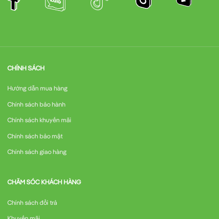
CHÍNH SÁCH
Hướng dẫn mua hàng
Chính sách bảo hành
Chính sách khuyến mãi
Chính sách bảo mật
Chính sách giao hàng
CHĂM SÓC KHÁCH HÀNG
Chính sách đổi trả
Khuyến mãi