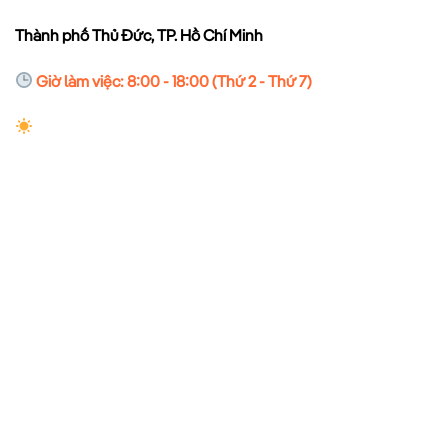
Thành phố Thủ Đức, TP. Hồ Chí Minh
Giờ làm việc: 8:00 - 18:00 (Thứ 2 - Thứ 7)