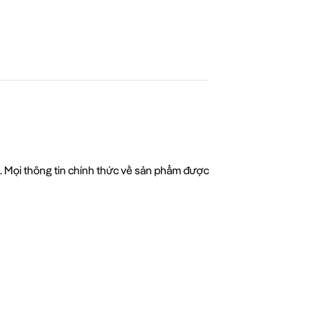
c. Mọi thông tin chính thức về sản phẩm được