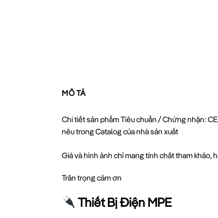
MÔ TẢ
Chi tiết sản phẩm Tiêu chuẩn / Chứng nhận: CE,
nêu trong Catalog của nhà sản xuất
Giá và hình ảnh chỉ mang tính chất tham khảo, hã
Trân trọng cảm ơn
Thiết Bị Điện MPE