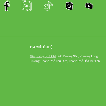
ĐỊA CHỈ LIÊN HỆ
Văn phòng Tp HCM:
37C Đường Số 1, Phường Long
Trường, Thành Phố Thủ Đức, Thành Phố Hồ Chí Minh