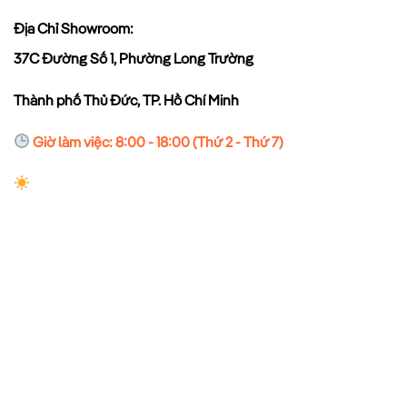
Địa Chỉ Showroom:
37C Đường Số 1, Phường Long Trường
Thành phố Thủ Đức, TP. Hồ Chí Minh
Giờ làm việc: 8:00 - 18:00 (Thứ 2 - Thứ 7)