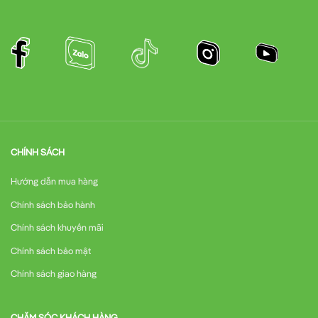
CHÍNH SÁCH
Hướng dẫn mua hàng
Chính sách bảo hành
Chính sách khuyến mãi
Chính sách bảo mật
Chính sách giao hàng
CHĂM SÓC KHÁCH HÀNG