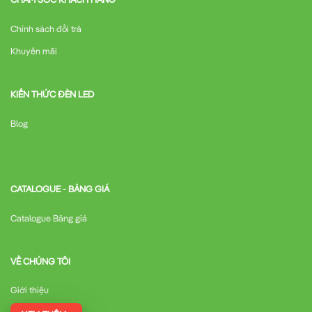
Chính sách đổi trả
Khuyến mãi
KIẾN THỨC ĐÈN LED
Blog
CATALOGUE - BẢNG GIÁ
Catalogue Bảng giá
VỀ CHÚNG TÔI
Giới thiệu