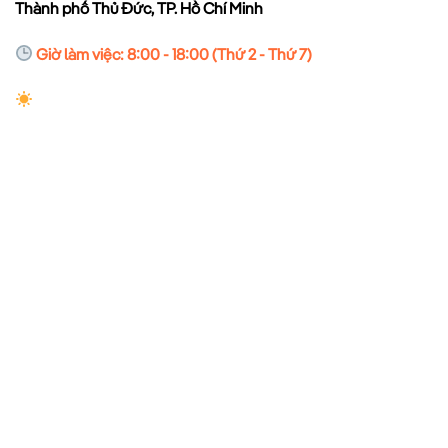
Thành phố Thủ Đức, TP. Hồ Chí Minh
Giờ làm việc: 8:00 - 18:00 (Thứ 2 - Thứ 7)