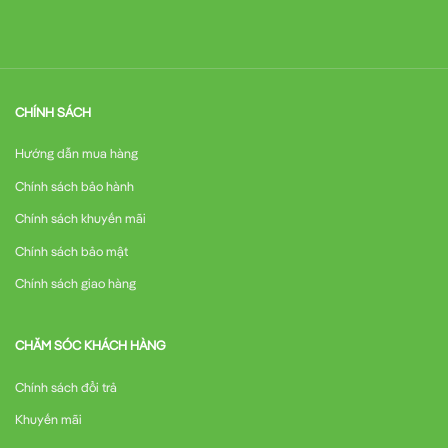
CHÍNH SÁCH
Hướng dẫn mua hàng
Chính sách bảo hành
Chính sách khuyến mãi
Chính sách bảo mật
Chính sách giao hàng
CHĂM SÓC KHÁCH HÀNG
Chính sách đổi trả
Khuyến mãi