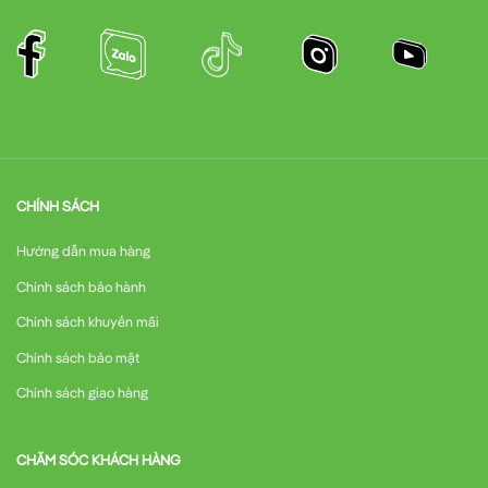
CHÍNH SÁCH
Hướng dẫn mua hàng
Chính sách bảo hành
Chính sách khuyến mãi
Chính sách bảo mật
Chính sách giao hàng
CHĂM SÓC KHÁCH HÀNG