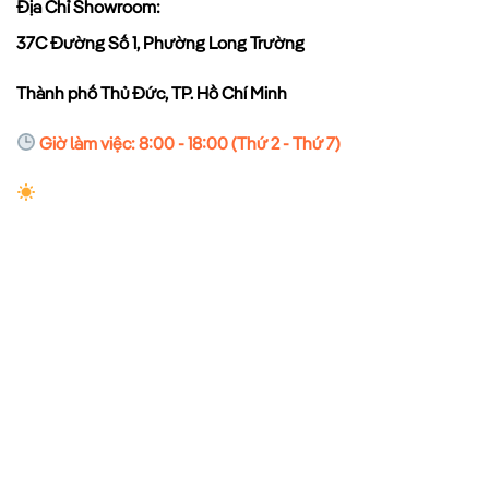
Địa Chỉ Showroom:
37C Đường Số 1, Phường Long Trường
Thành phố Thủ Đức, TP. Hồ Chí Minh
Giờ làm việc: 8:00 - 18:00 (Thứ 2 - Thứ 7)