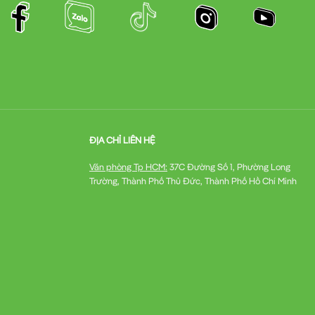
ĐỊA CHỈ LIÊN HỆ
Văn phòng Tp HCM:
37C Đường Số 1, Phường Long
Trường, Thành Phố Thủ Đức, Thành Phố Hồ Chí Minh