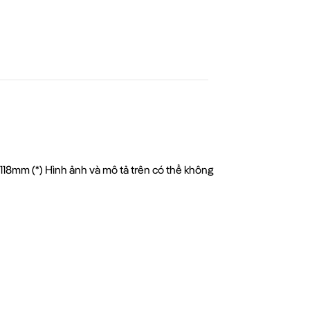
118mm (*) Hình ảnh và mô tả trên có thể không