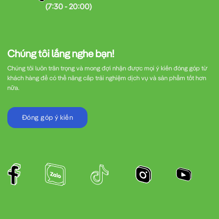
(7:30 - 20:00)
Chúng tôi lắng nghe bạn!
Chúng tôi luôn trân trọng và mong đợi nhận được mọi ý kiến đóng góp từ
khách hàng để có thể nâng cấp trải nghiệm dịch vụ và sản phẩm tốt hơn
nữa.
Đóng góp ý kiến