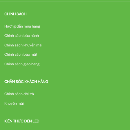
CHÍNH SÁCH
Hướng dẫn mua hàng
Chính sách bảo hành
Chính sách khuyến mãi
Chính sách bảo mật
Chính sách giao hàng
CHĂM SÓC KHÁCH HÀNG
Chính sách đổi trả
Khuyến mãi
KIẾN THỨC ĐÈN LED