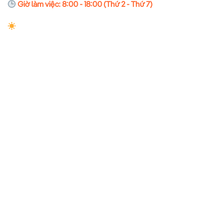
Giờ làm việc: 8:00 - 18:00 (Thứ 2 - Thứ 7)