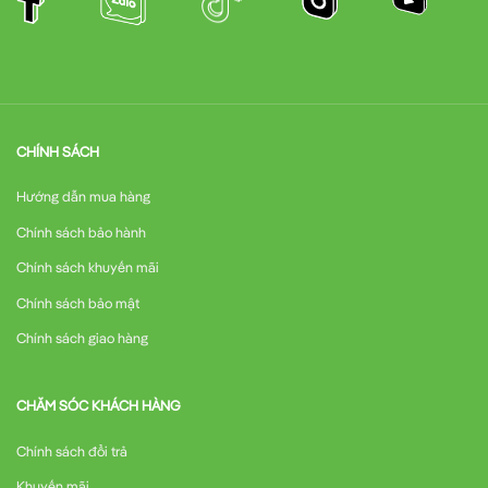
CHÍNH SÁCH
Hướng dẫn mua hàng
Chính sách bảo hành
Chính sách khuyến mãi
Chính sách bảo mật
Chính sách giao hàng
CHĂM SÓC KHÁCH HÀNG
Chính sách đổi trả
Khuyến mãi