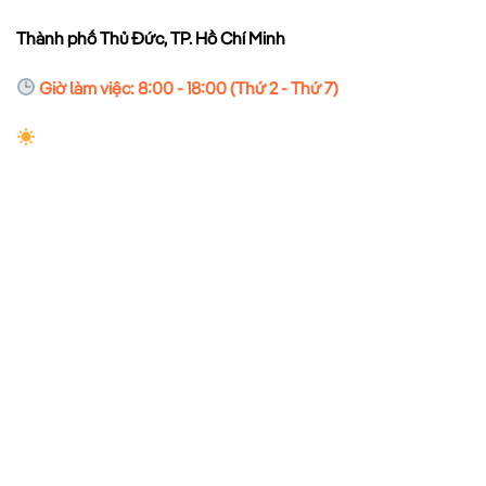
Thành phố Thủ Đức, TP. Hồ Chí Minh
Giờ làm việc: 8:00 - 18:00 (Thứ 2 - Thứ 7)