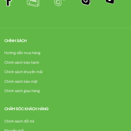
CHÍNH SÁCH
Hướng dẫn mua hàng
Chính sách bảo hành
Chính sách khuyến mãi
Chính sách bảo mật
Chính sách giao hàng
CHĂM SÓC KHÁCH HÀNG
Chính sách đổi trả
Khuyến mãi