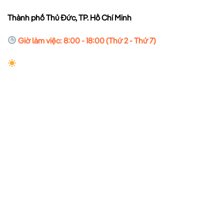
Thành phố Thủ Đức, TP. Hồ Chí Minh
Giờ làm việc: 8:00 - 18:00 (Thứ 2 - Thứ 7)