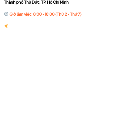
Thành phố Thủ Đức, TP. Hồ Chí Minh
Giờ làm việc: 8:00 - 18:00 (Thứ 2 - Thứ 7)