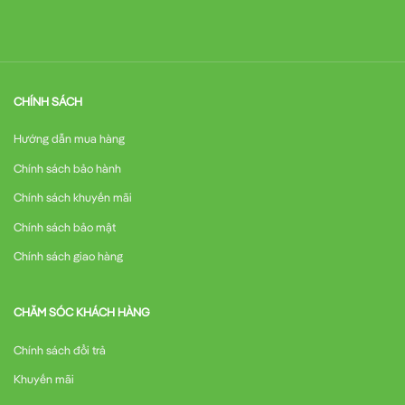
CHÍNH SÁCH
Hướng dẫn mua hàng
Chính sách bảo hành
Chính sách khuyến mãi
Chính sách bảo mật
Chính sách giao hàng
CHĂM SÓC KHÁCH HÀNG
Chính sách đổi trả
Khuyến mãi