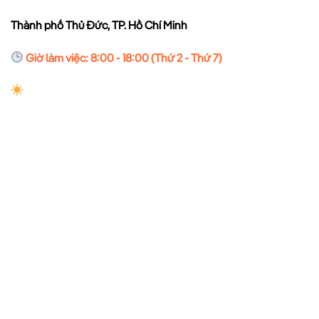
Thành phố Thủ Đức, TP. Hồ Chí Minh
Giờ làm việc: 8:00 - 18:00 (Thứ 2 - Thứ 7)