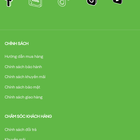
CHÍNH SÁCH
Hướng dẫn mua hàng
Chính sách bảo hành
Chính sách khuyến mãi
Chính sách bảo mật
Chính sách giao hàng
CHĂM SÓC KHÁCH HÀNG
Chính sách đổi trả
Khuyến mãi