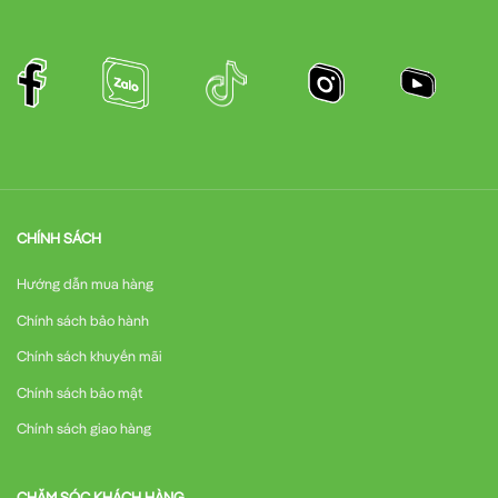
CHÍNH SÁCH
Hướng dẫn mua hàng
Chính sách bảo hành
Chính sách khuyến mãi
Chính sách bảo mật
Chính sách giao hàng
CHĂM SÓC KHÁCH HÀNG