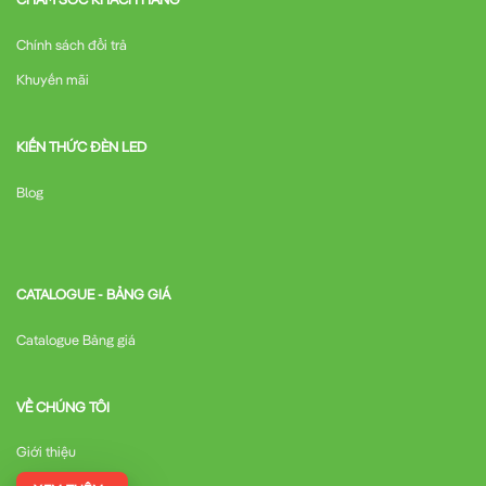
Chính sách đổi trả
Khuyến mãi
KIẾN THỨC ĐÈN LED
Blog
CATALOGUE - BẢNG GIÁ
Catalogue Bảng giá
VỀ CHÚNG TÔI
Giới thiệu