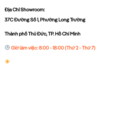
Địa Chỉ Showroom:
37C Đường Số 1, Phường Long Trường
Thành phố Thủ Đức, TP. Hồ Chí Minh
Giờ làm việc: 8:00 - 18:00 (Thứ 2 - Thứ 7)