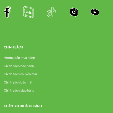
CHÍNH SÁCH
Hướng dẫn mua hàng
Chính sách bảo hành
Chính sách khuyến mãi
Chính sách bảo mật
Chính sách giao hàng
CHĂM SÓC KHÁCH HÀNG