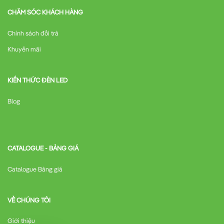
CHĂM SÓC KHÁCH HÀNG
Chính sách đổi trả
Khuyến mãi
KIẾN THỨC ĐÈN LED
Blog
CATALOGUE - BẢNG GIÁ
Catalogue Bảng giá
VỀ CHÚNG TÔI
Giới thiệu