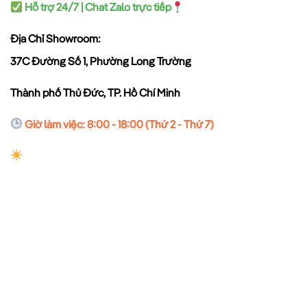
Hỗ trợ 24/7 | Chat Zalo trực tiếp
Địa Chỉ Showroom:
37C Đường Số 1, Phường Long Trường
Thành phố Thủ Đức, TP. Hồ Chí Minh
Giờ làm việc: 8:00 - 18:00 (Thứ 2 - Thứ 7)