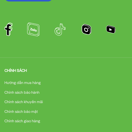
CHÍNH SÁCH
Hướng dẫn mua hàng
Chính sách bảo hành
Chính sách khuyến mãi
Chính sách bảo mật
Chính sách giao hàng