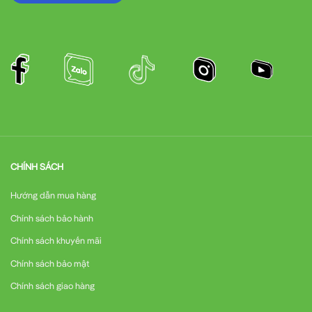
CHÍNH SÁCH
Hướng dẫn mua hàng
Chính sách bảo hành
Chính sách khuyến mãi
Chính sách bảo mật
Chính sách giao hàng