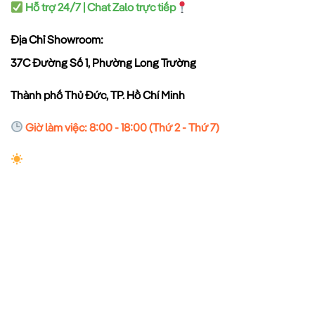
Hỗ trợ 24/7 | Chat Zalo trực tiếp
Địa Chỉ Showroom:
37C Đường Số 1, Phường Long Trường
Thành phố Thủ Đức, TP. Hồ Chí Minh
Giờ làm việc: 8:00 - 18:00 (Thứ 2 - Thứ 7)