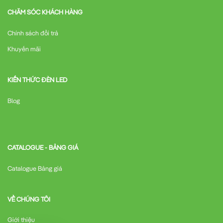
CHĂM SÓC KHÁCH HÀNG
Chính sách đổi trả
Khuyến mãi
KIẾN THỨC ĐÈN LED
Blog
CATALOGUE - BẢNG GIÁ
Catalogue Bảng giá
VỀ CHÚNG TÔI
Giới thiệu