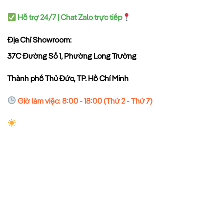
Hỗ trợ 24/7 | Chat Zalo trực tiếp
Địa Chỉ Showroom:
37C Đường Số 1, Phường Long Trường
Thành phố Thủ Đức, TP. Hồ Chí Minh
Giờ làm việc: 8:00 - 18:00 (Thứ 2 - Thứ 7)