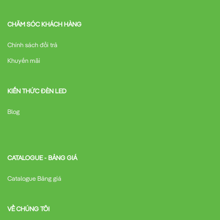
CHĂM SÓC KHÁCH HÀNG
Chính sách đổi trả
Khuyến mãi
KIẾN THỨC ĐÈN LED
Blog
CATALOGUE - BẢNG GIÁ
Catalogue Bảng giá
VỀ CHÚNG TÔI