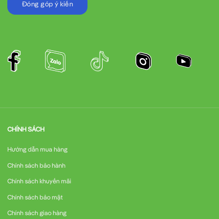
Đóng góp ý kiến
CHÍNH SÁCH
Hướng dẫn mua hàng
Chính sách bảo hành
Chính sách khuyến mãi
Chính sách bảo mật
Chính sách giao hàng