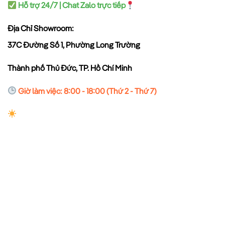
Hỗ trợ 24/7 | Chat Zalo trực tiếp
Địa Chỉ Showroom:
37C Đường Số 1, Phường Long Trường
Thành phố Thủ Đức, TP. Hồ Chí Minh
Giờ làm việc: 8:00 - 18:00 (Thứ 2 - Thứ 7)