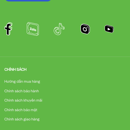
CHÍNH SÁCH
Hướng dẫn mua hàng
Chính sách bảo hành
Chính sách khuyến mãi
Chính sách bảo mật
Chính sách giao hàng