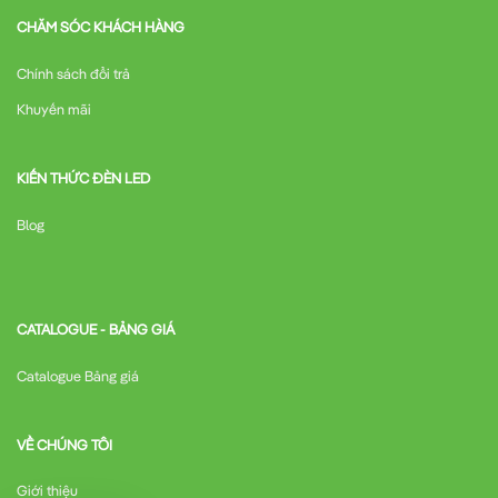
CHĂM SÓC KHÁCH HÀNG
Chính sách đổi trả
Khuyến mãi
KIẾN THỨC ĐÈN LED
Blog
CATALOGUE - BẢNG GIÁ
Catalogue Bảng giá
VỀ CHÚNG TÔI
Giới thiệu