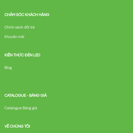
CHĂM SÓC KHÁCH HÀNG
Chính sách đổi trả
Khuyến mãi
KIẾN THỨC ĐÈN LED
Blog
CATALOGUE - BẢNG GIÁ
Catalogue Bảng giá
VỀ CHÚNG TÔI