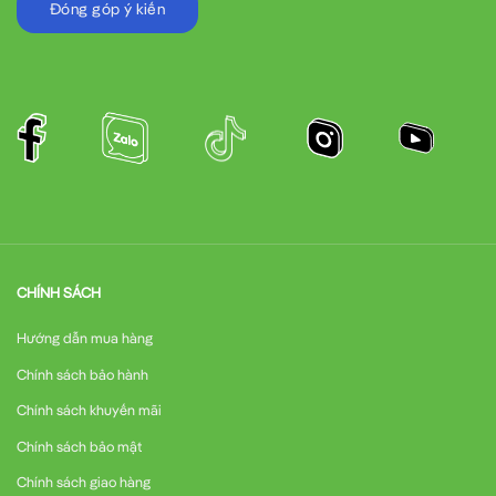
Đóng góp ý kiến
CHÍNH SÁCH
Hướng dẫn mua hàng
Chính sách bảo hành
Chính sách khuyến mãi
Chính sách bảo mật
Chính sách giao hàng