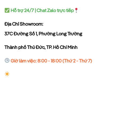
Hỗ trợ 24/7 | Chat Zalo trực tiếp
Địa Chỉ Showroom:
37C Đường Số 1, Phường Long Trường
Thành phố Thủ Đức, TP. Hồ Chí Minh
Giờ làm việc: 8:00 - 18:00 (Thứ 2 - Thứ 7)