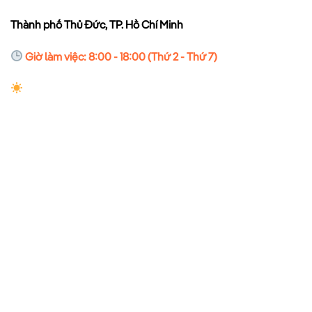
Thành phố Thủ Đức, TP. Hồ Chí Minh
Giờ làm việc: 8:00 - 18:00 (Thứ 2 - Thứ 7)