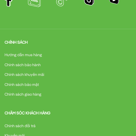
CHÍNH SÁCH
Hướng dẫn mua hàng
Chính sách bảo hành
Chính sách khuyến mãi
Chính sách bảo mật
Chính sách giao hàng
CHĂM SÓC KHÁCH HÀNG
Chính sách đổi trả
Khuyến mãi