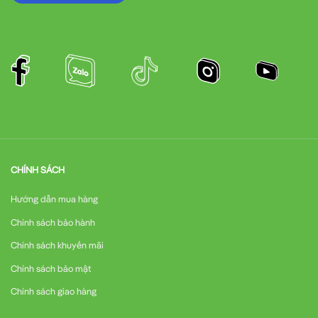
CHÍNH SÁCH
Hướng dẫn mua hàng
Chính sách bảo hành
Chính sách khuyến mãi
Chính sách bảo mật
Chính sách giao hàng