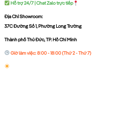
Hỗ trợ 24/7 | Chat Zalo trực tiếp
Địa Chỉ Showroom:
37C Đường Số 1, Phường Long Trường
Thành phố Thủ Đức, TP. Hồ Chí Minh
Giờ làm việc: 8:00 - 18:00 (Thứ 2 - Thứ 7)