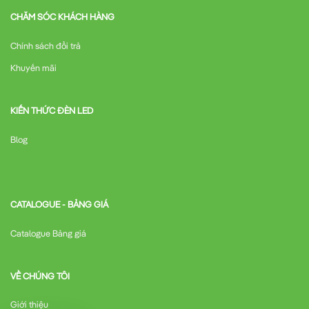
CHĂM SÓC KHÁCH HÀNG
Chính sách đổi trả
Khuyến mãi
KIẾN THỨC ĐÈN LED
Blog
CATALOGUE - BẢNG GIÁ
Catalogue Bảng giá
VỀ CHÚNG TÔI
Giới thiệu