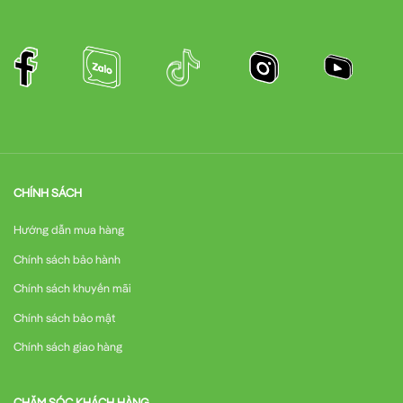
CHÍNH SÁCH
Hướng dẫn mua hàng
Chính sách bảo hành
Chính sách khuyến mãi
Chính sách bảo mật
Chính sách giao hàng
CHĂM SÓC KHÁCH HÀNG