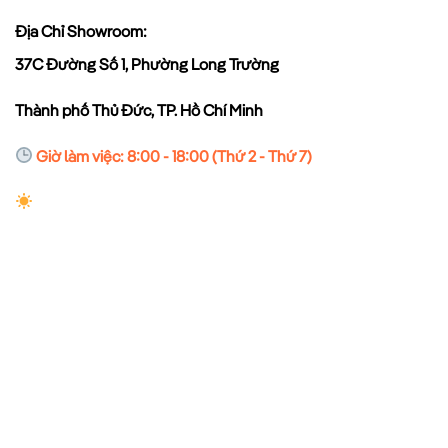
Địa Chỉ Showroom:
37C Đường Số 1, Phường Long Trường
Thành phố Thủ Đức, TP. Hồ Chí Minh
Giờ làm việc: 8:00 - 18:00 (Thứ 2 - Thứ 7)