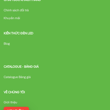
Chính sách đổi trả
Khuyến mãi
KIẾN THỨC ĐÈN LED
Blog
CATALOGUE - BẢNG GIÁ
Catalogue Bảng giá
VỀ CHÚNG TÔI
Giới thiệu