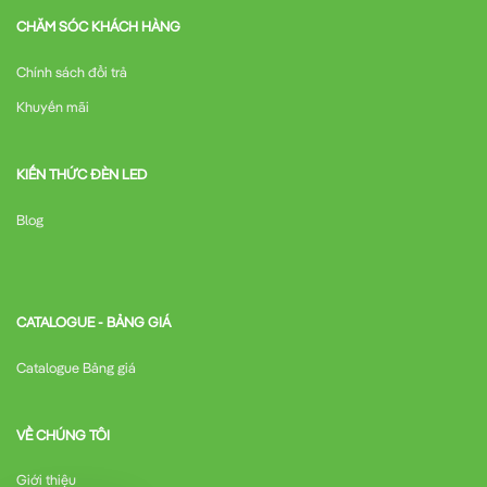
CHĂM SÓC KHÁCH HÀNG
Chính sách đổi trả
Khuyến mãi
KIẾN THỨC ĐÈN LED
Blog
CATALOGUE - BẢNG GIÁ
Catalogue Bảng giá
VỀ CHÚNG TÔI
Giới thiệu