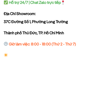
Hỗ trợ 24/7 | Chat Zalo trực tiếp
Địa Chỉ Showroom:
37C Đường Số 1, Phường Long Trường
Thành phố Thủ Đức, TP. Hồ Chí Minh
Giờ làm việc: 8:00 - 18:00 (Thứ 2 - Thứ 7)