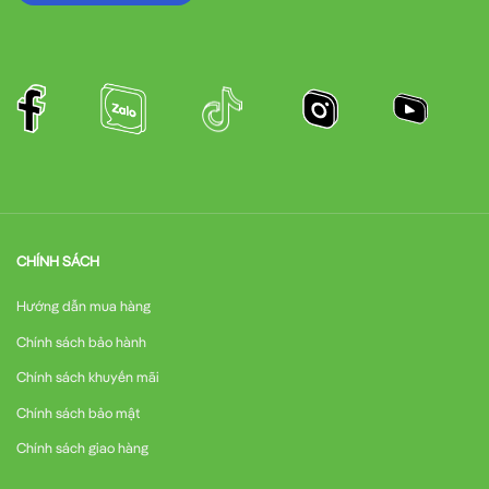
CHÍNH SÁCH
Hướng dẫn mua hàng
Chính sách bảo hành
Chính sách khuyến mãi
Chính sách bảo mật
Chính sách giao hàng