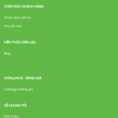
CHĂM SÓC KHÁCH HÀNG
Chính sách đổi trả
Khuyến mãi
KIẾN THỨC ĐÈN LED
Blog
CATALOGUE - BẢNG GIÁ
Catalogue Bảng giá
VỀ CHÚNG TÔI
Giới thiệu