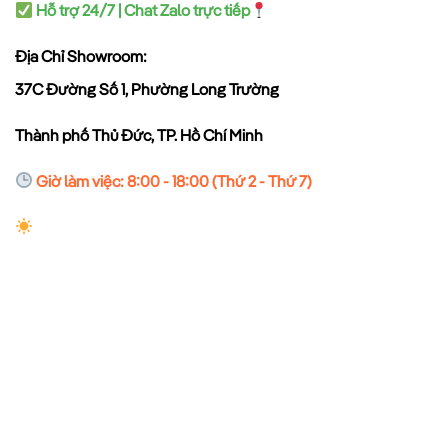
Hỗ trợ 24/7 | Chat Zalo trực tiếp
Địa Chỉ Showroom:
37C Đường Số 1, Phường Long Trường
Thành phố Thủ Đức, TP. Hồ Chí Minh
Giờ làm việc: 8:00 - 18:00 (Thứ 2 - Thứ 7)