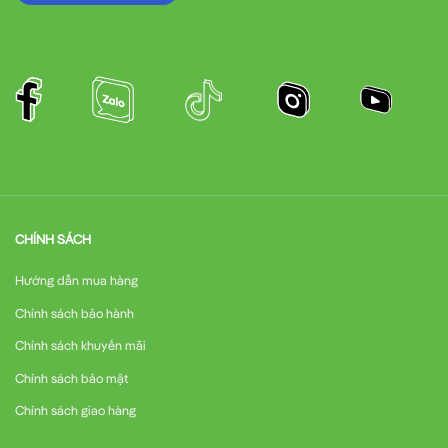
CHÍNH SÁCH
Hướng dẫn mua hàng
Chính sách bảo hành
Chính sách khuyến mãi
Chính sách bảo mật
Chính sách giao hàng