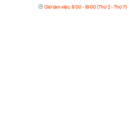
Giờ làm việc: 8:00 - 18:00 (Thứ 2 - Thứ 7)