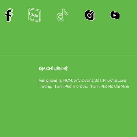
ĐỊA CHỈ LIÊN HỆ
Văn phòng Tp HCM:
37C Đường Số 1, Phường Long
Trường, Thành Phố Thủ Đức, Thành Phố Hồ Chí Minh