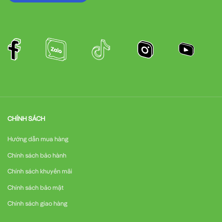
CHÍNH SÁCH
Hướng dẫn mua hàng
Chính sách bảo hành
Chính sách khuyến mãi
Chính sách bảo mật
Chính sách giao hàng