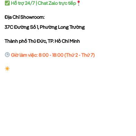
Hỗ trợ 24/7 | Chat Zalo trực tiếp
Địa Chỉ Showroom:
37C Đường Số 1, Phường Long Trường
Thành phố Thủ Đức, TP. Hồ Chí Minh
Giờ làm việc: 8:00 - 18:00 (Thứ 2 - Thứ 7)