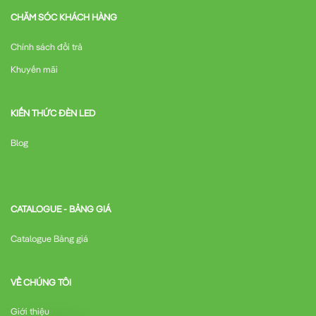
CHĂM SÓC KHÁCH HÀNG
Chính sách đổi trả
Khuyến mãi
KIẾN THỨC ĐÈN LED
Blog
CATALOGUE - BẢNG GIÁ
Catalogue Bảng giá
VỀ CHÚNG TÔI
Giới thiệu