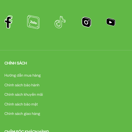
CHÍNH SÁCH
Hướng dẫn mua hàng
Chính sách bảo hành
Chính sách khuyến mãi
Chính sách bảo mật
Chính sách giao hàng
CHĂM SÓC KHÁCH HÀNG