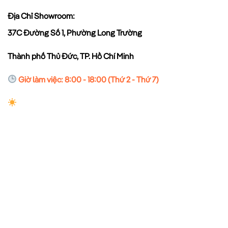
Địa Chỉ Showroom:
37C Đường Số 1, Phường Long Trường
Thành phố Thủ Đức, TP. Hồ Chí Minh
Giờ làm việc: 8:00 - 18:00 (Thứ 2 - Thứ 7)