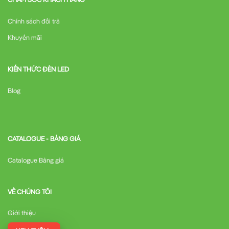
Chính sách đổi trả
Khuyến mãi
KIẾN THỨC ĐÈN LED
Blog
CATALOGUE - BẢNG GIÁ
Catalogue Bảng giá
VỀ CHÚNG TÔI
Giới thiệu