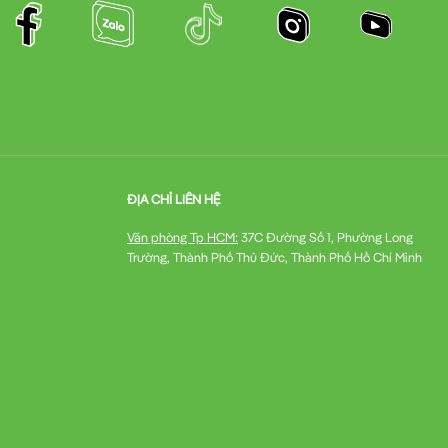
ĐỊA CHỈ LIÊN HỆ
Văn phòng Tp HCM:
37C Đường Số 1, Phường Long
Trường, Thành Phố Thủ Đức, Thành Phố Hồ Chí Minh