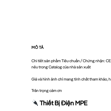
MÔ TẢ
Chi tiết sản phẩm Tiêu chuẩn / Chứng nhận: CE,
nêu trong Catalog của nhà sản xuất
Giá và hình ảnh chỉ mang tính chất tham khảo, hã
Trân trọng cảm ơn
Thiết Bị Điện MPE