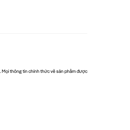
c. Mọi thông tin chính thức về sản phẩm được