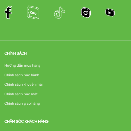
CHÍNH SÁCH
Hướng dẫn mua hàng
Chính sách bảo hành
Chính sách khuyến mãi
Chính sách bảo mật
Chính sách giao hàng
CHĂM SÓC KHÁCH HÀNG