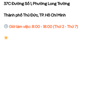
37C Đường Số 1, Phường Long Trường
Thành phố Thủ Đức, TP. Hồ Chí Minh
Giờ làm việc: 8:00 - 18:00 (Thứ 2 - Thứ 7)