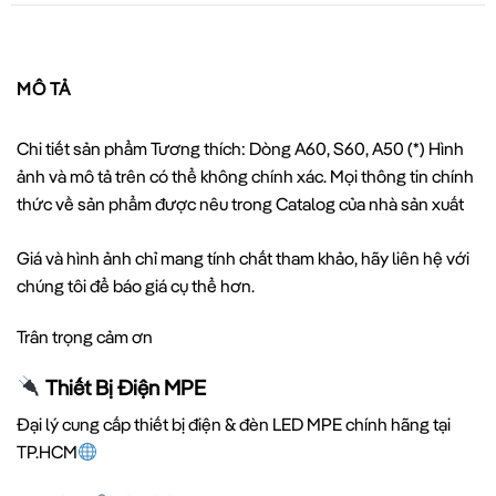
MÔ TẢ
Chi tiết sản phẩm Tương thích: Dòng A60, S60, A50 (*) Hình
ảnh và mô tả trên có thể không chính xác. Mọi thông tin chính
thức về sản phẩm được nêu trong Catalog của nhà sản xuất
Giá và hình ảnh chỉ mang tính chất tham khảo, hãy liên hệ với
chúng tôi để báo giá cụ thể hơn.
Trân trọng cảm ơn
Thiết Bị Điện MPE
Đại lý cung cấp thiết bị điện & đèn LED MPE chính hãng tại
TP.HCM