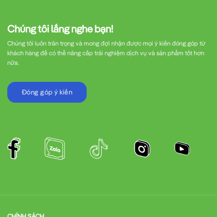
Chúng tôi lắng nghe bạn!
Chúng tôi luôn trân trọng và mong đợi nhận được mọi ý kiến đóng góp từ
khách hàng để có thể nâng cấp trải nghiệm dịch vụ và sản phẩm tốt hơn
nữa.
Đóng góp ý kiến
CHÍNH SÁCH