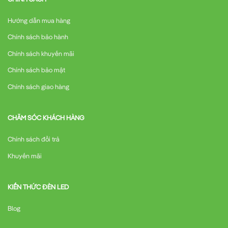
Hướng dẫn mua hàng
Chính sách bảo hành
Chính sách khuyến mãi
Chính sách bảo mật
Chính sách giao hàng
CHĂM SÓC KHÁCH HÀNG
Chính sách đổi trả
Khuyến mãi
KIẾN THỨC ĐÈN LED
Blog