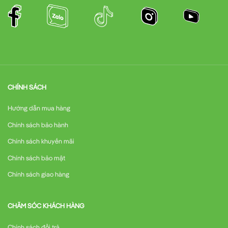
CHÍNH SÁCH
Hướng dẫn mua hàng
Chính sách bảo hành
Chính sách khuyến mãi
Chính sách bảo mật
Chính sách giao hàng
CHĂM SÓC KHÁCH HÀNG
Chính sách đổi trả