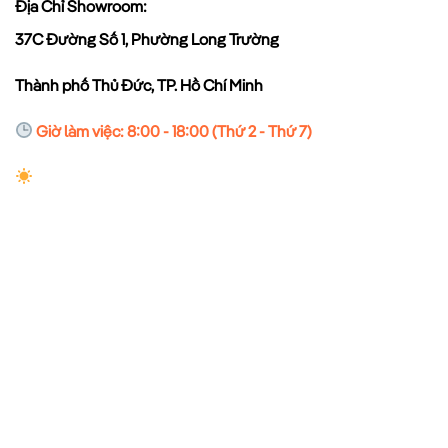
Địa Chỉ Showroom:
37C Đường Số 1, Phường Long Trường
Thành phố Thủ Đức, TP. Hồ Chí Minh
Giờ làm việc: 8:00 - 18:00 (Thứ 2 - Thứ 7)