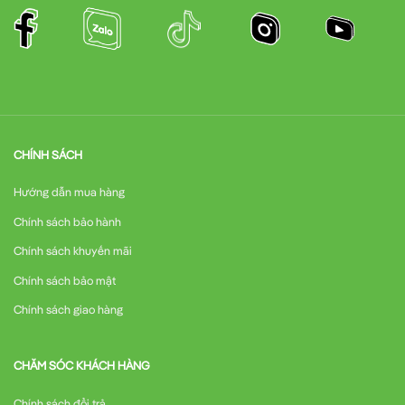
CHÍNH SÁCH
Hướng dẫn mua hàng
Chính sách bảo hành
Chính sách khuyến mãi
Chính sách bảo mật
Chính sách giao hàng
CHĂM SÓC KHÁCH HÀNG
Chính sách đổi trả