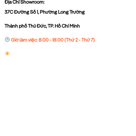
Địa Chỉ Showroom:
37C Đường Số 1, Phường Long Trường
Thành phố Thủ Đức, TP. Hồ Chí Minh
Giờ làm việc: 8:00 - 18:00 (Thứ 2 - Thứ 7)