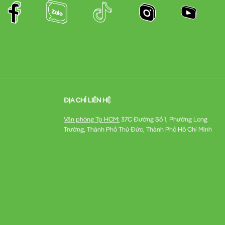
ĐỊA CHỈ LIÊN HỆ
Văn phòng Tp HCM:
37C Đường Số 1, Phường Long
Trường, Thành Phố Thủ Đức, Thành Phố Hồ Chí Minh