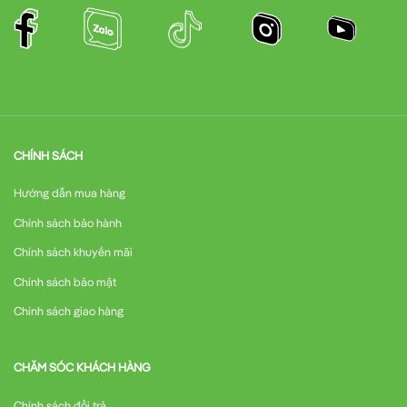
CHÍNH SÁCH
Hướng dẫn mua hàng
Chính sách bảo hành
Chính sách khuyến mãi
Chính sách bảo mật
Chính sách giao hàng
CHĂM SÓC KHÁCH HÀNG
Chính sách đổi trả