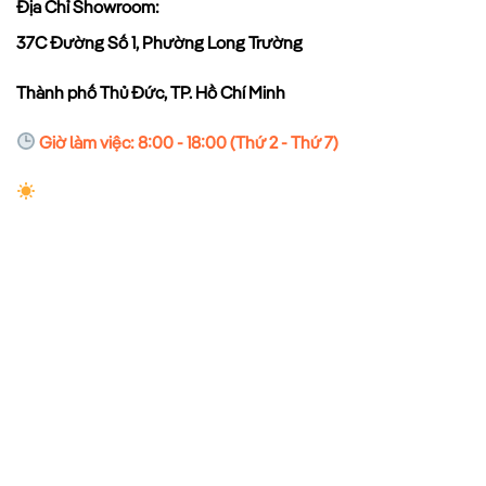
Địa Chỉ Showroom:
37C Đường Số 1, Phường Long Trường
Thành phố Thủ Đức, TP. Hồ Chí Minh
Giờ làm việc: 8:00 - 18:00 (Thứ 2 - Thứ 7)