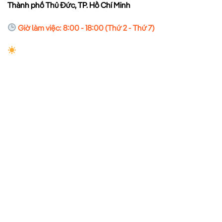
Thành phố Thủ Đức, TP. Hồ Chí Minh
Giờ làm việc: 8:00 - 18:00 (Thứ 2 - Thứ 7)