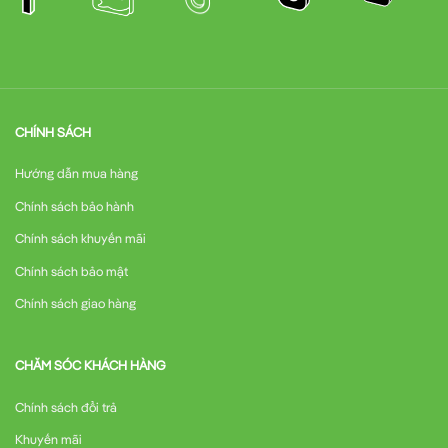
CHÍNH SÁCH
Hướng dẫn mua hàng
Chính sách bảo hành
Chính sách khuyến mãi
Chính sách bảo mật
Chính sách giao hàng
CHĂM SÓC KHÁCH HÀNG
Chính sách đổi trả
Khuyến mãi