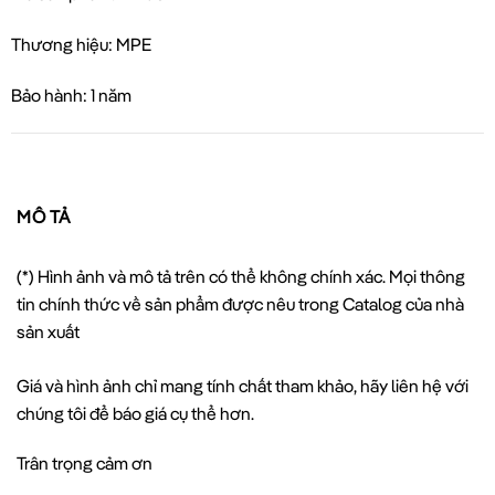
Thương hiệu: MPE
Bảo hành: 1 năm
MÔ TẢ
(*) Hình ảnh và mô tả trên có thể không chính xác. Mọi thông
tin chính thức về sản phẩm được nêu trong Catalog của nhà
sản xuất
Giá và hình ảnh chỉ mang tính chất tham khảo, hãy liên hệ với
chúng tôi để báo giá cụ thể hơn.
Trân trọng cảm ơn