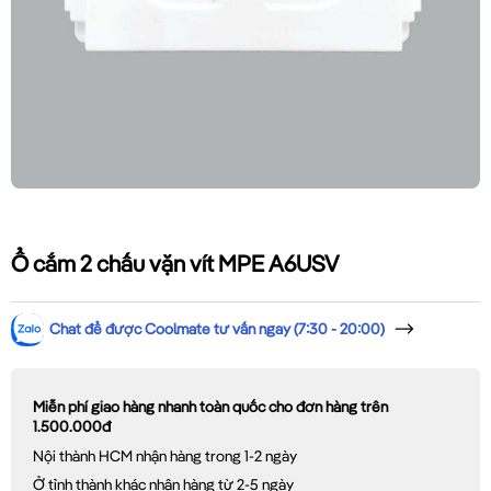
Ổ cắm 2 chấu vặn vít MPE A6USV
Chat để được Coolmate tư vấn ngay (7:30 - 20:00)
Miễn phí giao hàng nhanh toàn quốc cho đơn hàng trên
1.500.000đ
Nội thành HCM nhận hàng trong 1-2 ngày
Ở tỉnh thành khác nhận hàng từ 2-5 ngày