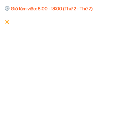
Giờ làm việc: 8:00 - 18:00 (Thứ 2 - Thứ 7)