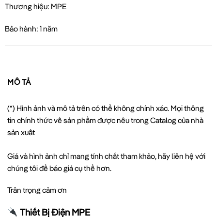
Thương hiệu: MPE
Bảo hành: 1 năm
MÔ TẢ
(*) Hình ảnh và mô tả trên có thể không chính xác. Mọi thông
tin chính thức về sản phẩm được nêu trong Catalog của nhà
sản xuất
Giá và hình ảnh chỉ mang tính chất tham khảo, hãy liên hệ với
chúng tôi để báo giá cụ thể hơn.
Trân trọng cảm ơn
Thiết Bị Điện MPE