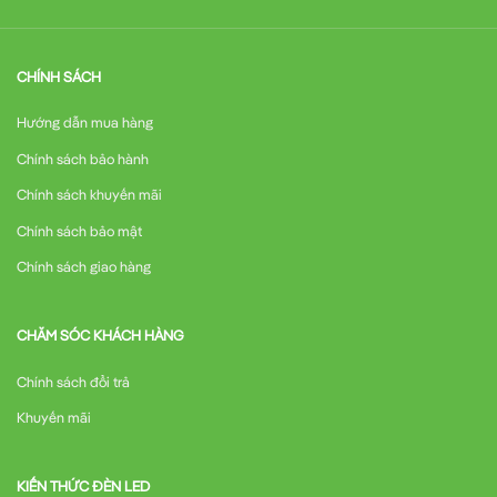
CHÍNH SÁCH
Hướng dẫn mua hàng
Chính sách bảo hành
Chính sách khuyến mãi
Chính sách bảo mật
Chính sách giao hàng
CHĂM SÓC KHÁCH HÀNG
Chính sách đổi trả
Khuyến mãi
KIẾN THỨC ĐÈN LED